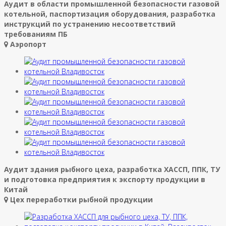
Аудит в области промышленной безопасности газовой
котельной, паспортизация оборудования, разработка
инструкций по устранению несоответствий
требованиям ПБ
Аэропорт
Аудит здания рыбного цеха, разработка ХАССП, ППК, ТУ
и подготовка предприятия к экспорту продукции в
Китай
Цех переработки рыбной продукции