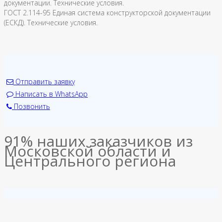
документации. Технические условия.
ГОСТ 2.114-95 Единая система конструкторской документации
(ЕСКД). Технические условия.
Отправить заявку
Написать в WhatsApp
Позвонить
91% наших заказчиков из
Московской области и
Центрального региона