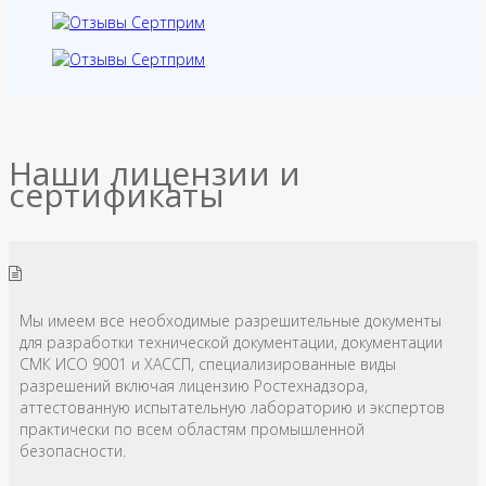
Наши лицензии и
сертификаты
Мы имеем все необходимые разрешительные документы
для разработки технической документации, документации
СМК ИСО 9001 и ХАССП, специализированные виды
разрешений включая лицензию Ростехнадзора,
аттестованную испытательную лабораторию и экспертов
практически по всем областям промышленной
безопасности.