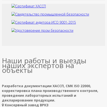
Наши работы и выезды
наших экспертов на
объекты
Разработка документации ХАССП, СМК ISO 22000,
корректировка плана производственного контроля,
проведение лабораторных испытаний и
декларирование продукции.
Консервный завод ВРКЗ