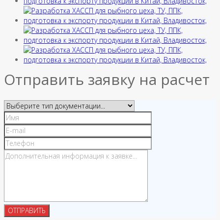
Отправить заявку на расчет