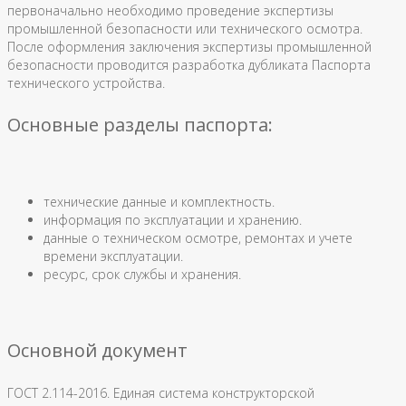
первоначально необходимо проведение экспертизы
промышленной безопасности или технического осмотра.
После оформления заключения экспертизы промышленной
безопасности проводится разработка дубликата Паспорта
технического устройства.
Основные разделы паспорта:
технические данные и комплектность.
информация по эксплуатации и хранению.
данные о техническом осмотре, ремонтах и учете
времени эксплуатации.
ресурс, срок службы и хранения.
Основной документ
ГОСТ 2.114-2016. Единая система конструкторской