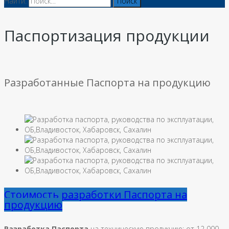
Найти:
Паспортизация продукции
Разработанные Паспорта на продукцию
Стоимость разработки Паспорта на
продукцию
Разработка Паспорта
на техническую продукцию: от 12 000