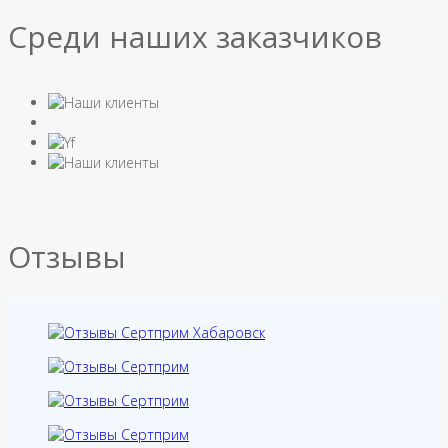
Среди наших заказчиков
Отзывы