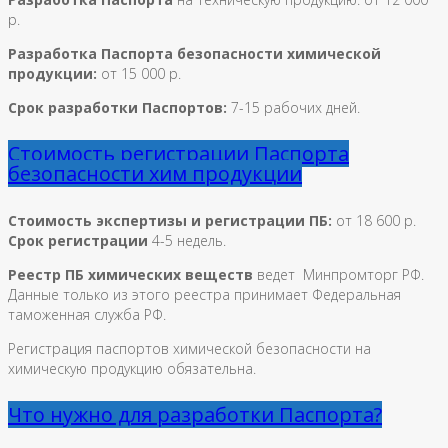
р.
Разработка Паспорта безопасности химической
продукции:
от 15 000 р.
Срок разработки Паспортов:
7-15 рабочих дней.
Стоимость регистрации Паспорта
безопасности хим продукции
Стоимость экспертизы и регистрации ПБ:
от 18 600 р.
Срок регистрации
4-5 недель.
Реестр ПБ химических веществ
ведет Минпромторг РФ.
Данные только из этого реестра принимает Федеральная
таможенная служба РФ.
Регистрация паспортов химической безопасности на
химическую продукцию обязательна.
Что нужно для разработки Паспорта?