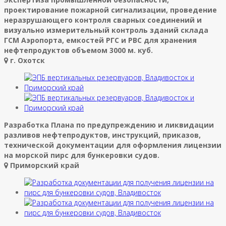
проектирование пожарной сигнализации, проведение
неразрушающего контроля сварных соединений и
визуально измерительный контроль зданий склада
ГСМ Аэропорта, емкостей РГС и РВС для хранения
нефтепродуктов объемом 3000 м. куб.
г. Охотск
Разработка Плана по предупреждению и ликвидации
разливов нефтепродуктов, инструкций, приказов,
технической документации для оформления лицензии
на морской пирс для бункеровки судов.
Приморский край