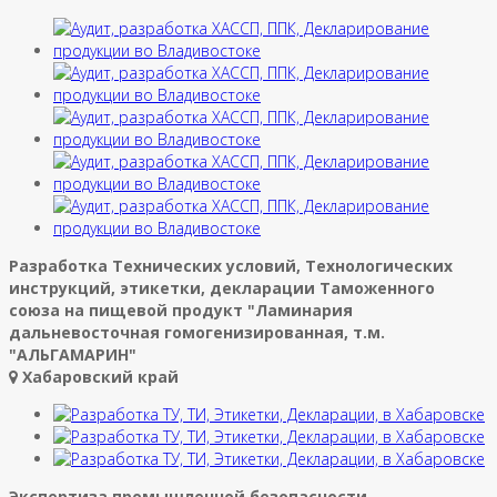
Разработка Технических условий, Технологических
инструкций, этикетки, декларации Таможенного
союза на пищевой продукт "Ламинария
дальневосточная гомогенизированная, т.м.
"АЛЬГАМАРИН"
Хабаровский край
Экспертиза промышленной безопасности,