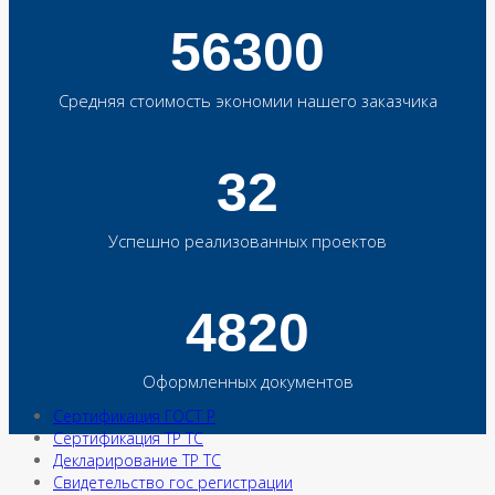
56300
Средняя стоимость экономии нашего заказчика
32
Успешно реализованных проектов
4820
Оформленных документов
Сертификация ГОСТ Р
Сертификация ТР ТС
Декларирование ТР ТС
Свидетельство гос регистрации