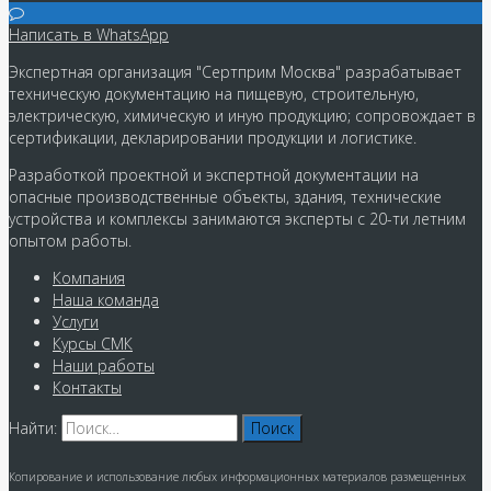
Написать в WhatsApp
Экспертная организация "Сертприм Москва" разрабатывает
техническую документацию на пищевую, строительную,
электрическую, химическую и иную продукцию; сопровождает в
сертификации, декларировании продукции и логистике.
Разработкой проектной и экспертной документации на
опасные производственные объекты, здания, технические
устройства и комплексы занимаются эксперты с 20-ти летним
опытом работы.
Компания
Наша команда
Услуги
Курсы СМК
Наши работы
Контакты
Найти:
Копирование и использование любых информационных материалов размещенных