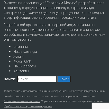
Экспертная организация "Сертприм Москва" разрабатывает
техническую документацию на пищевую, строительную,
электрическую, химическую и иную продукцию; сопровождает
в сертификации, декларировании продукции и логистике.
Разработкой проектной и экспертной документации на
опасные производственные объекты, здания, технические
устройства и комплексы занимаются эксперты с 20-ти летним
опытом работы.
Компания
Наша команда
Услуги
Курсы СМК
Наши работы
Контакты
Найти:
Копирование и использование любых информационных материалов размещенных
на сайте разрешается только с письменного согласия руководства компании.
Пользовательское соглашение
. Обращаясь к нам за услугами, вы даете согласие на
обработку ваших персональных данных
.