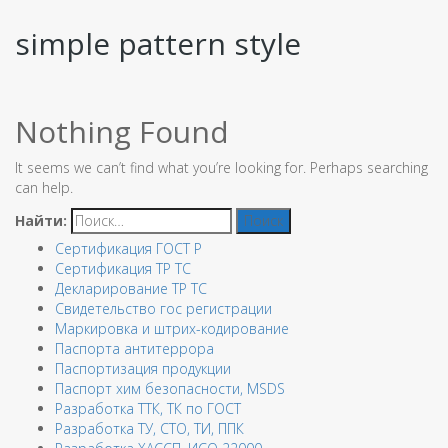
simple pattern style
Nothing Found
It seems we can’t find what you’re looking for. Perhaps searching
can help.
Найти:
Сертификация ГОСТ Р
Сертификация ТР ТС
Декларирование ТР ТС
Свидетельство гос регистрации
Маркировка и штрих-кодирование
Паспорта антитеррора
Паспортизация продукции
Паспорт хим безопасности, MSDS
Разработка ТТК, ТК по ГОСТ
Разработка ТУ, СТО, ТИ, ППК